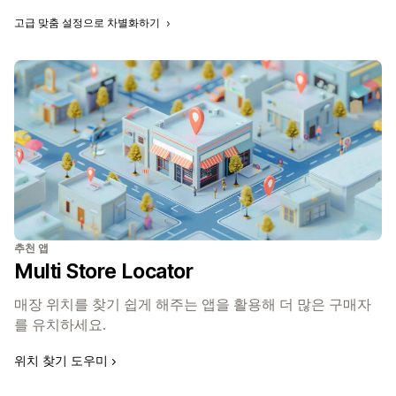
고급 맞춤 설정으로 차별화하기
추천 앱
Multi Store Locator
매장 위치를 찾기 쉽게 해주는 앱을 활용해 더 많은 구매자
를 유치하세요.
위치 찾기 도우미