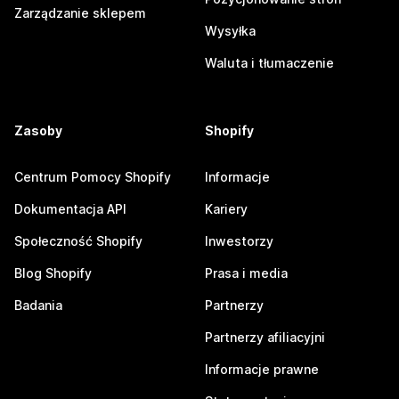
Zarządzanie sklepem
Wysyłka
Waluta i tłumaczenie
Zasoby
Shopify
Centrum Pomocy Shopify
Informacje
Dokumentacja API
Kariery
Społeczność Shopify
Inwestorzy
Blog Shopify
Prasa i media
Badania
Partnerzy
Partnerzy afiliacyjni
Informacje prawne