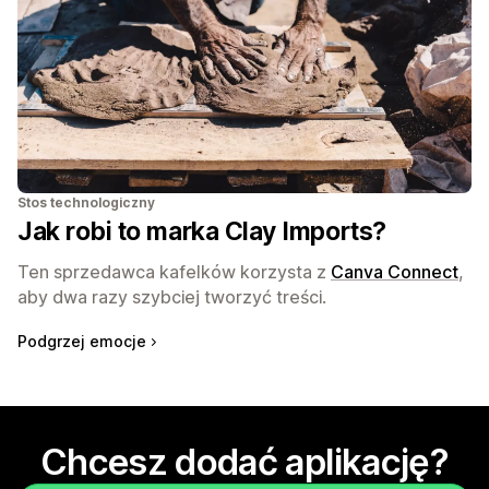
Stos technologiczny
Jak robi to marka Clay Imports?
Ten sprzedawca kafelków korzysta z
Canva Connect
,
aby dwa razy szybciej tworzyć treści.
Podgrzej emocje
Chcesz dodać aplikację?