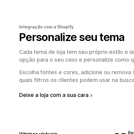
Integração com a Shopify
Personalize seu tema
Cada tema de loja tem seu próprio estilo e l
opção para o seu caso e personalize como q
Escolha fontes e cores, adicione ou remova 
quais filtros os clientes podem usar na busc
Deixe a loja com a sua cara
Re