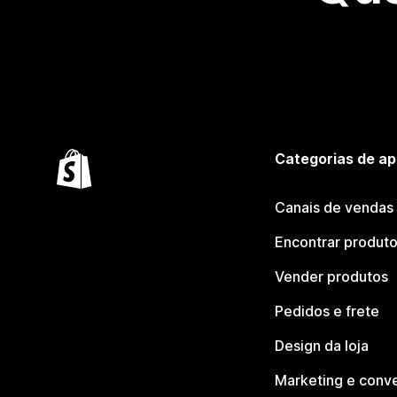
Categorias de ap
Canais de vendas
Encontrar produt
Vender produtos
Pedidos e frete
Design da loja
Marketing e conv