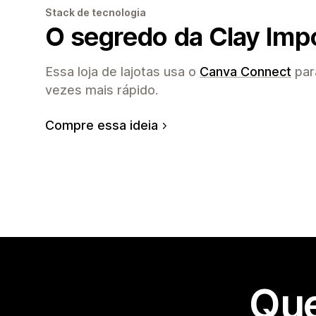
Stack de tecnologia
O segredo da Clay Imp
Essa loja de lajotas usa o
Canva Connect
par
vezes mais rápido.
Compre essa ideia
Que