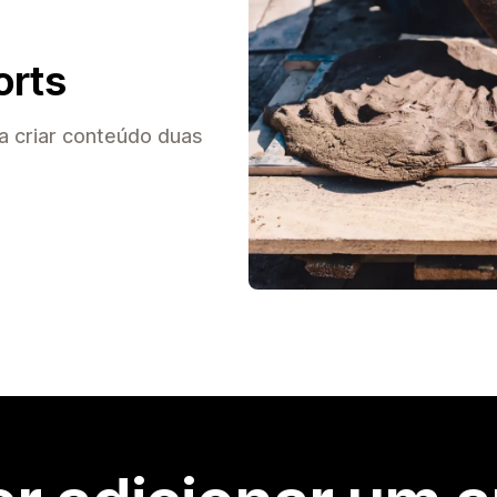
orts
a criar conteúdo duas