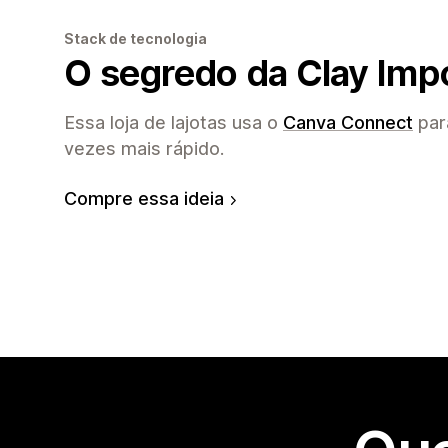
Stack de tecnologia
O segredo da Clay Imp
Essa loja de lajotas usa o
Canva Connect
par
vezes mais rápido.
Compre essa ideia