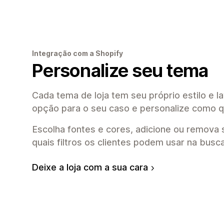
Integração com a Shopify
Personalize seu tema
Cada tema de loja tem seu próprio estilo e l
opção para o seu caso e personalize como q
Escolha fontes e cores, adicione ou remova 
quais filtros os clientes podem usar na busc
Deixe a loja com a sua cara