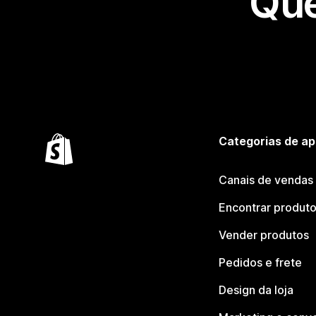
Que
Categorias de ap
Canais de vendas
Encontrar produt
Vender produtos
Pedidos e frete
Design da loja