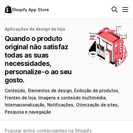
Shopify App Store
Aplicações de design de loja
Quando o produto
original não satisfaz
todas as suas
necessidades,
personalize-o ao seu
gosto.
Conteúdo
Elementos de design
Exibição de produtos
Frentes de loja
Imagens e conteúdo multimédia
Internacionalização
Notificações
Otimização de sites
Pesquisa e navegação
Popular entre comerciantes na Shopify