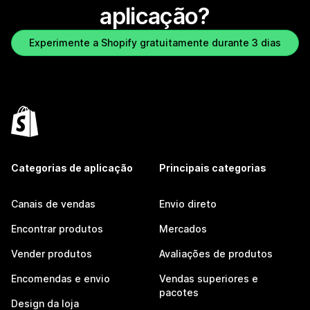
aplicação?
Experimente a Shopify gratuitamente durante 3 dias
Categorias de aplicação
Principais categorias
Canais de vendas
Envio direto
Encontrar produtos
Mercados
Vender produtos
Avaliações de produtos
Encomendas e envio
Vendas superiores e
pacotes
Design da loja