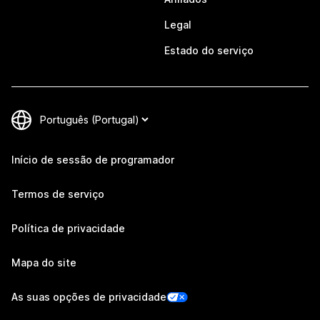
Legal
Estado do serviço
Início de sessão de programador
Termos de serviço
Política de privacidade
Mapa do site
As suas opções de privacidade