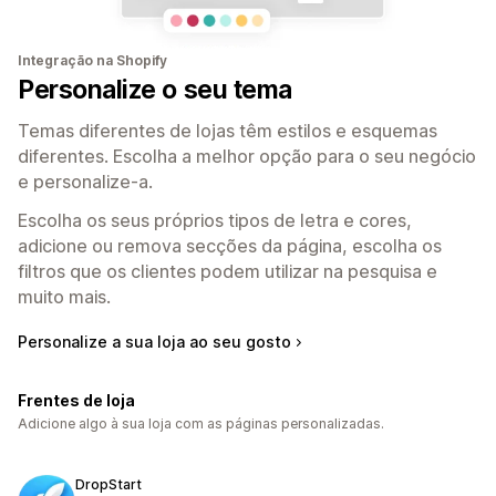
Integração na Shopify
Personalize o seu tema
Temas diferentes de lojas têm estilos e esquemas
diferentes. Escolha a melhor opção para o seu negócio
e personalize-a.
Escolha os seus próprios tipos de letra e cores,
adicione ou remova secções da página, escolha os
filtros que os clientes podem utilizar na pesquisa e
muito mais.
Personalize a sua loja ao seu gosto
Frentes de loja
Adicione algo à sua loja com as páginas personalizadas.
DropStart