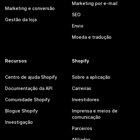
Marketing por e-mail
Marketing e conversão
SEO
Gestão da loja
Envio
Moeda e tradução
Recursos
Shopify
Centro de ajuda Shopify
Sobre a aplicação
Documentação da API
Carreiras
Comunidade Shopify
Investidores
Blogue Shopify
Imprensa e meios de
comunicação
Investigação
Parceiros
Afiliados