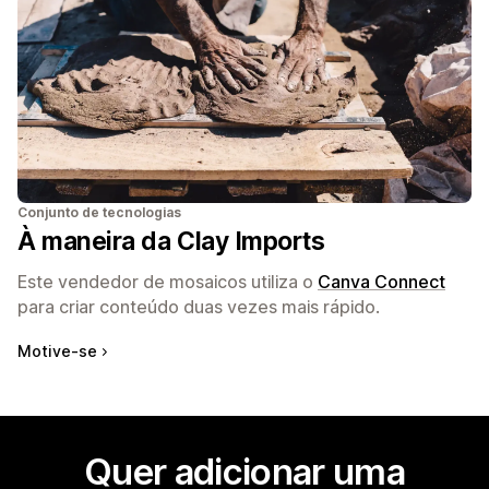
Conjunto de tecnologias
À maneira da Clay Imports
Este vendedor de mosaicos utiliza o
Canva Connect
para criar conteúdo duas vezes mais rápido.
Motive-se
Quer adicionar uma