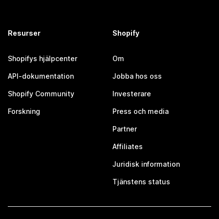
Resurser
Shopify
Shopifys hjälpcenter
Om
API-dokumentation
Jobba hos oss
Shopify Community
Investerare
Forskning
Press och media
Partner
Affiliates
Juridisk information
Tjänstens status