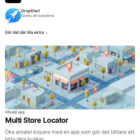
DropStart
Gratis att installera
Gör det där lilla extra
Utvald app
Multi Store Locator
Öka antalet köpare med en app som gör det lättare att
hitta dina butiker.