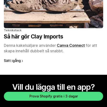
Teknikstack
Så här gör Clay Imports
Denna kakelsäljare använder
Canva Connect
för att
skapa innehåll dubbelt så snabbt.
Sätt igång
Vill du lägga till en app?
Prova Shopify gratis i 3 dagar