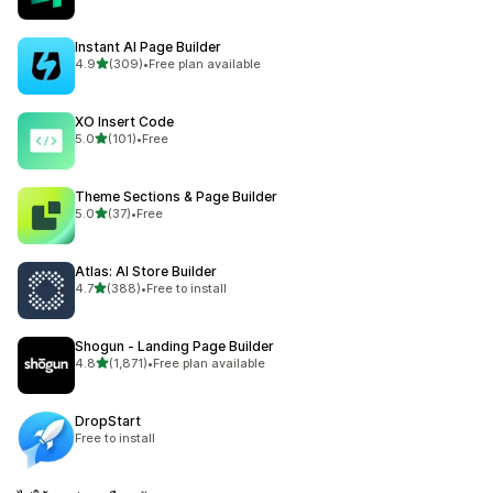
Instant AI Page Builder
เต็ม 5 ดาว
4.9
(309)
•
Free plan available
ทั้งหมด 309 รีวิว
XO Insert Code
เต็ม 5 ดาว
5.0
(101)
•
Free
ทั้งหมด 101 รีวิว
Theme Sections & Page Builder
เต็ม 5 ดาว
5.0
(37)
•
Free
ทั้งหมด 37 รีวิว
Atlas: AI Store Builder
เต็ม 5 ดาว
4.7
(388)
•
Free to install
ทั้งหมด 388 รีวิว
Shogun ‑ Landing Page Builder
เต็ม 5 ดาว
4.8
(1,871)
•
Free plan available
ทั้งหมด 1871 รีวิว
DropStart
Free to install