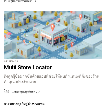
ไปให้สุดอย่างเหนือระดับ
แอปแนะนำ
Multi Store Locator
ดึงดูดผู้ซื้อมากขึ้นด้วยแอปที่ช่วยให้พบตำแหน่งที่ตั้งของร้าน
ค้าคุณอย่างง่ายดาย
ให้ร้านของคุณถูกค้นพบ
การขยายธุรกิจสู่ต่างประเทศ