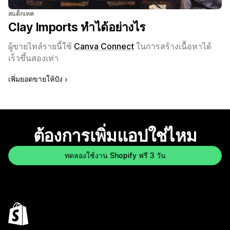
สแต็กเทค
Clay Imports ทำได้อย่างไร
ผู้ขายไทล์รายนี้ใช้
Canva Connect
ในการสร้างเนื้อหาได้
เร็วขึ้นสองเท่า
เพิ่มยอดขายให้ปัง
ต้องการเพิ่มแอปใช่ไหม
ทดลองใช้งาน Shopify ฟรี 3 วัน