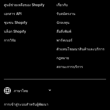
ศูนย์ช่วยเหลือของ Shopify
เกี่ยวกับ
เอกสาร API
รับสมัครงาน
ชุมชน Shopify
นักลงทุน
บล็อก Shopify
สื่อสิ่งพิมพ์
การวิจัย
พาร์ทเนอร์
ตัวแทนโฆษณาสินค้าและบริการ
กฎหมาย
สถานะการบริการ
การเข้าสู่ระบบสำหรับผู้พัฒนา