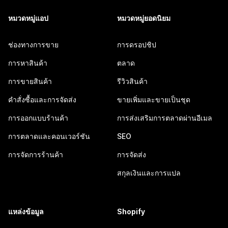
หมวดหมู่แอป
หมวดหมู่ยอดนิยม
ช่องทางการขาย
การดรอปชิป
การหาสินค้า
ตลาด
การขายสินค้า
รีวิวสินค้า
คำสั่งซื้อและการจัดส่ง
ขายเพิ่มและขายเป็นชุด
การออกแบบร้านค้า
การส่งเสริมการตลาดผ่านอีเมล
การตลาดและคอนเวอร์ชัน
SEO
การจัดการร้านค้า
การจัดส่ง
สกุลเงินและการแปล
แหล่งข้อมูล
Shopify