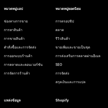
หมวดหมู่แอป
หมวดหมู่ยอดนิยม
ช่องทางการขาย
การดรอปชิป
การหาสินค้า
ตลาด
การขายสินค้า
รีวิวสินค้า
คำสั่งซื้อและการจัดส่ง
ขายเพิ่มและขายเป็นชุด
การออกแบบร้านค้า
การส่งเสริมการตลาดผ่านอีเมล
การตลาดและคอนเวอร์ชัน
SEO
การจัดการร้านค้า
การจัดส่ง
สกุลเงินและการแปล
แหล่งข้อมูล
Shopify