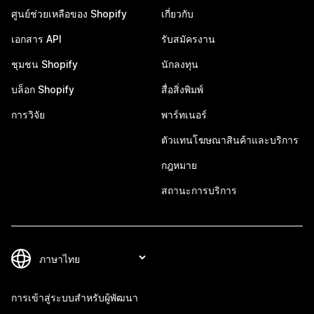
ศูนย์ช่วยเหลือของ Shopify
เกี่ยวกับ
เอกสาร API
รับสมัครงาน
ชุมชน Shopify
นักลงทุน
บล็อก Shopify
สื่อสิ่งพิมพ์
การวิจัย
พาร์ทเนอร์
ตัวแทนโฆษณาสินค้าและบริการ
กฎหมาย
สถานะการบริการ
การเข้าสู่ระบบสำหรับผู้พัฒนา