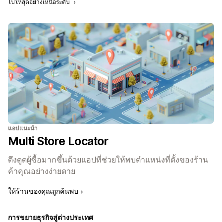
ไปให้สุดอย่างเหนือระดับ
แอปแนะนำ
Multi Store Locator
ดึงดูดผู้ซื้อมากขึ้นด้วยแอปที่ช่วยให้พบตำแหน่งที่ตั้งของร้าน
ค้าคุณอย่างง่ายดาย
ให้ร้านของคุณถูกค้นพบ
การขยายธุรกิจสู่ต่างประเทศ