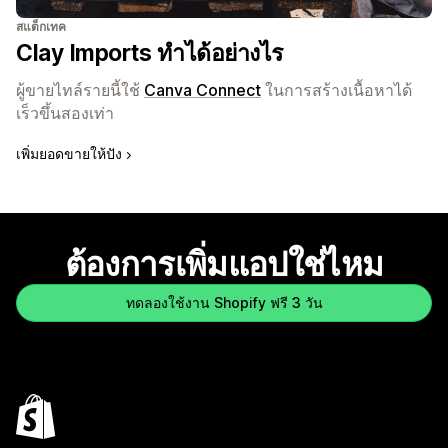
สแต็กเทค
Clay Imports ทำได้อย่างไร
ผู้ขายไทล์รายนี้ใช้
Canva Connect
ในการสร้างเนื้อหาได้
เร็วขึ้นสองเท่า
เพิ่มยอดขายให้ปัง
ต้องการเพิ่มแอปใช่ไหม
ทดลองใช้งาน Shopify ฟรี 3 วัน