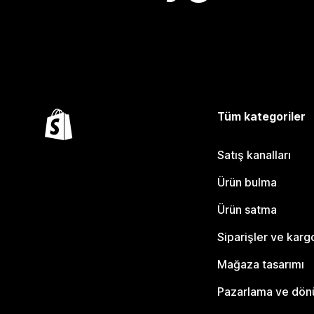
Tüm kategoriler
Satış kanalları
Ürün bulma
Ürün satma
Siparişler ve karg
Mağaza tasarımı
Pazarlama ve dö