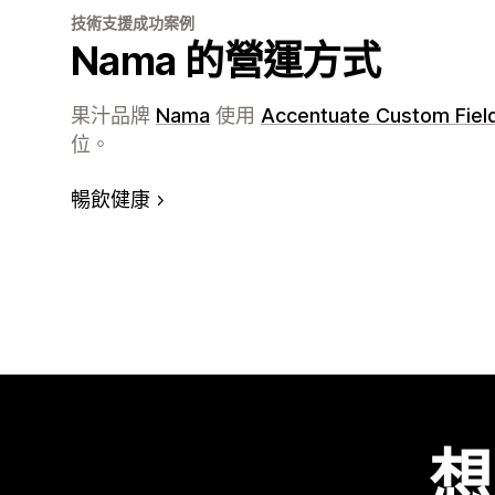
技術支援成功案例
Nama 的營運方式
果汁品牌
Nama
使用
Accentuate Custom Fiel
位。
暢飲健康
想