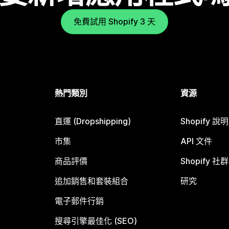
免費試用 Shopify 3 天
熱門類別
資源
直運 (Dropshipping)
Shopify 說
市集
API 文件
商品評價
Shopify 社群
追加銷售和套裝組合
研究
電子郵件行銷
搜尋引擎最佳化 (SEO)