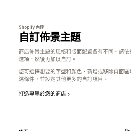
Shopify 內建
自訂佈景主題
商店佈景主題的風格和版面配置各有不同。請依
選項，然後再加以自訂。
您可選擇想要的字型和顏色、新增或移除頁面區
選條件，並設定其他更多的自訂項目。
打造專屬於您的商店
Re