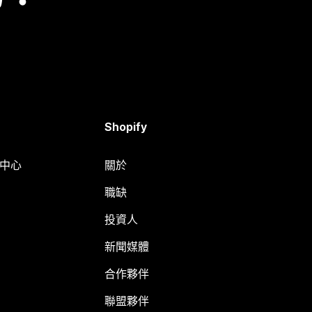
Shopify
明中心
關於
職缺
投資人
新聞媒體
合作夥伴
聯盟夥伴