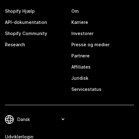
Shopify Hjælp
Om
API-dokumentation
Karriere
Shopify Community
Investorer
Research
Presse og medier
Partnere
Affiliates
Juridisk
Servicestatus
Udviklerlogin