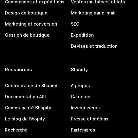
Commandes et expéditions
Ventes incitatives et lots
Design de boutique
Marketing par e-mail
Marketing et conversion
SEO
Gestion de boutique
Expédition
Devises et traduction
Ressources
Shopify
Centre d’aide de Shopify
À propos
Documentation API
Carrières
Communauté Shopify
Investisseurs
Le blog de Shopify
Presse et médias
Recherche
Partenaires