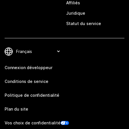
Affiliés
Juridique
Statut du service
Connexion développeur
Conditions de service
Politique de confidentialité
Plan du site
Vos choix de confidentialité