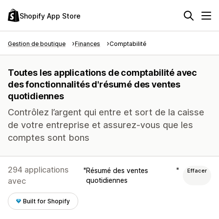
Shopify App Store
Gestion de boutique
Finances
Comptabilité
Toutes les applications de comptabilité avec
des fonctionnalités d'résumé des ventes
quotidiennes
Contrôlez l’argent qui entre et sort de la caisse
de votre entreprise et assurez-vous que les
comptes sont bons
294 applications
Résumé des ventes
Effacer
avec
quotidiennes
Built for Shopify