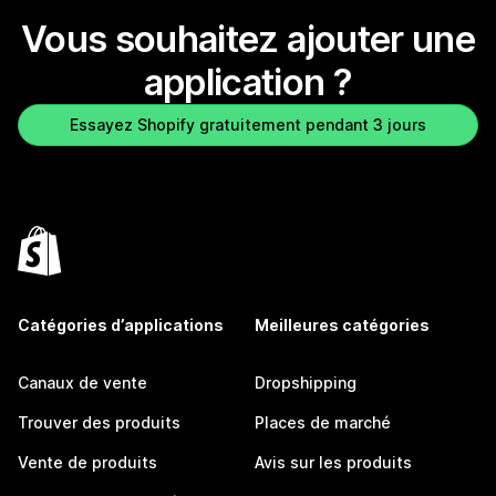
Vous souhaitez ajouter une
application ?
Essayez Shopify gratuitement pendant 3 jours
Catégories d’applications
Meilleures catégories
Canaux de vente
Dropshipping
Trouver des produits
Places de marché
Vente de produits
Avis sur les produits