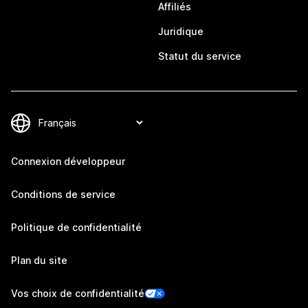
Affiliés
Juridique
Statut du service
Connexion développeur
Conditions de service
Politique de confidentialité
Plan du site
Vos choix de confidentialité