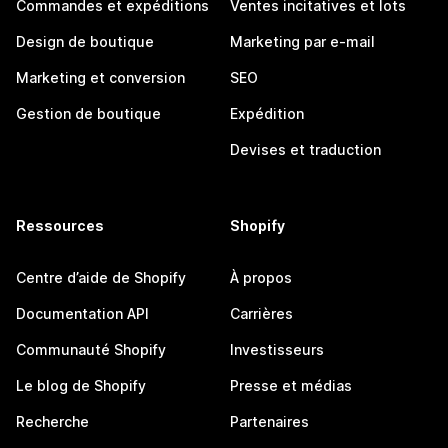
Commandes et expéditions
Ventes incitatives et lots
Design de boutique
Marketing par e-mail
Marketing et conversion
SEO
Gestion de boutique
Expédition
Devises et traduction
Ressources
Shopify
Centre d’aide de Shopify
À propos
Documentation API
Carrières
Communauté Shopify
Investisseurs
Le blog de Shopify
Presse et médias
Recherche
Partenaires