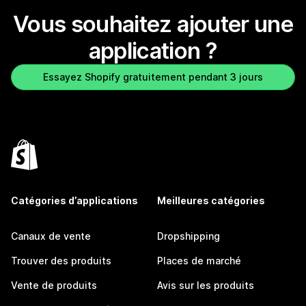
Vous souhaitez ajouter une
application ?
Essayez Shopify gratuitement pendant 3 jours
Catégories d’applications
Meilleures catégories
Canaux de vente
Dropshipping
Trouver des produits
Places de marché
Vente de produits
Avis sur les produits