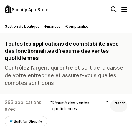
Shopify App Store
Gestion de boutique
Finances
Comptabilité
Toutes les applications de comptabilité avec
des fonctionnalités d'résumé des ventes
quotidiennes
Contrôlez l’argent qui entre et sort de la caisse
de votre entreprise et assurez-vous que les
comptes sont bons
293 applications
Résumé des ventes
Effacer
avec
quotidiennes
Built for Shopify