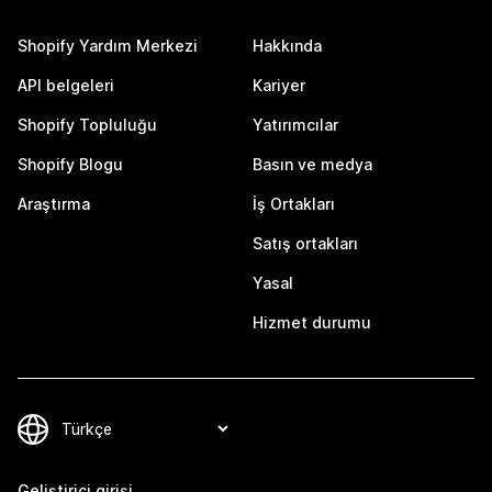
Shopify Yardım Merkezi
Hakkında
API belgeleri
Kariyer
Shopify Topluluğu
Yatırımcılar
Shopify Blogu
Basın ve medya
Araştırma
İş Ortakları
Satış ortakları
Yasal
Hizmet durumu
Geliştirici girişi