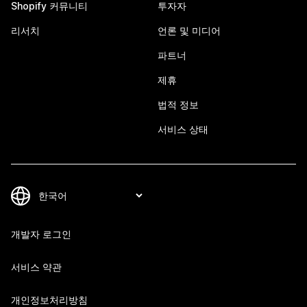
Shopify 커뮤니티
투자자
리서치
언론 및 미디어
파트너
제휴
법적 정보
서비스 상태
개발자 로그인
서비스 약관
개인정보처리방침