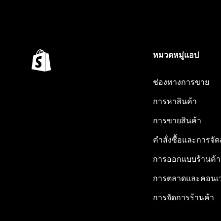
หมวดหมู่แอป
ช่องทางการขาย
การหาสินค้า
การขายสินค้า
คำสั่งซื้อและการจัด
การออกแบบร้านค้า
การตลาดและคอนเว
การจัดการร้านค้า