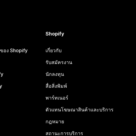
Shopify
ือของ Shopify
เกี่ยวกับ
รับสมัครงาน
fy
นักลงทุน
y
สื่อสิ่งพิมพ์
พาร์ทเนอร์
ตัวแทนโฆษณาสินค้าและบริการ
กฎหมาย
สถานะการบริการ