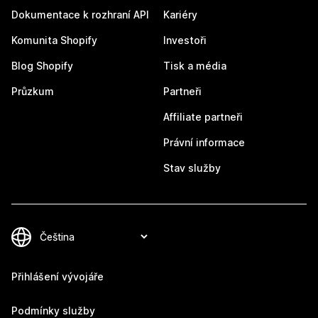
Dokumentace k rozhraní API
Kariéry
Komunita Shopify
Investoři
Blog Shopify
Tisk a média
Průzkum
Partneři
Affiliate partneři
Právní informace
Stav služby
Přihlášení vývojáře
Podmínky služby