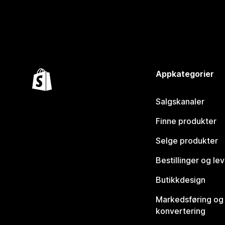
Appkategorier
Salgskanaler
Finne produkter
Selge produkter
Bestillinger og le
Butikkdesign
Markedsføring og
konvertering