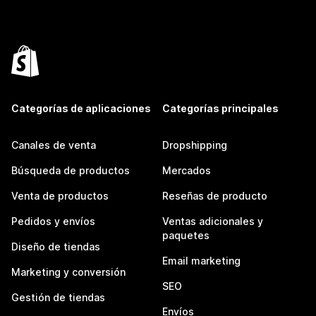
Categorías de aplicaciones
Categorías principales
Canales de venta
Dropshipping
Búsqueda de productos
Mercados
Venta de productos
Reseñas de producto
Pedidos y envíos
Ventas adicionales y
paquetes
Diseño de tiendas
Email marketing
Marketing y conversión
SEO
Gestión de tiendas
Envíos