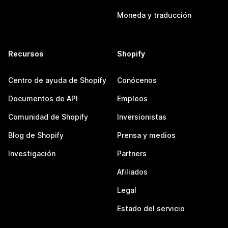
Moneda y traducción
Recursos
Shopify
Centro de ayuda de Shopify
Conócenos
Documentos de API
Empleos
Comunidad de Shopify
Inversionistas
Blog de Shopify
Prensa y medios
Investigación
Partners
Afiliados
Legal
Estado del servicio