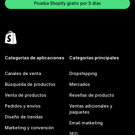
Prueba Shopify gratis por 3 días
Categorías de aplicaciones
Categorías principales
Canales de venta
Dropshipping
Búsqueda de productos
Mercados
Venta de productos
Reseñas de producto
Pedidos y envíos
Ventas adicionales y
paquetes
Diseño de tiendas
Email marketing
Marketing y conversión
SEO