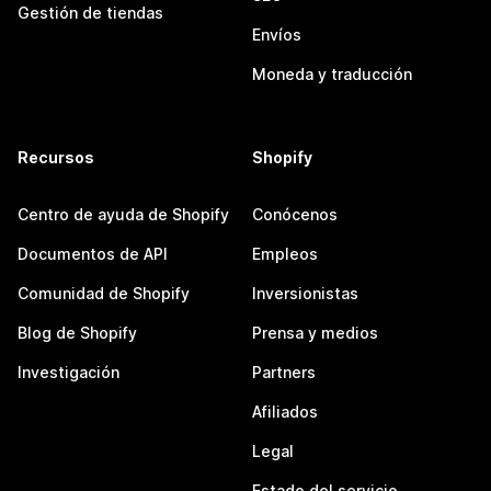
Gestión de tiendas
Envíos
Moneda y traducción
Recursos
Shopify
Centro de ayuda de Shopify
Conócenos
Documentos de API
Empleos
Comunidad de Shopify
Inversionistas
Blog de Shopify
Prensa y medios
Investigación
Partners
Afiliados
Legal
Estado del servicio