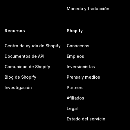
Moneda y traducción
Recursos
Shopify
Centro de ayuda de Shopify
Conócenos
Documentos de API
Empleos
Comunidad de Shopify
Inversionistas
Blog de Shopify
Prensa y medios
Investigación
Partners
Afiliados
Legal
Estado del servicio