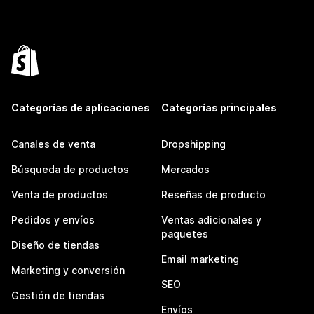
Categorías de aplicaciones
Categorías principales
Canales de venta
Dropshipping
Búsqueda de productos
Mercados
Venta de productos
Reseñas de producto
Pedidos y envíos
Ventas adicionales y
paquetes
Diseño de tiendas
Email marketing
Marketing y conversión
SEO
Gestión de tiendas
Envíos