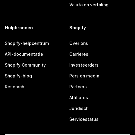
Valuta en vertaling
Hulpbronnen
Shopify
Shopify-helpcentrum
Over ons
API-documentatie
Carrières
Shopify Community
Investeerders
Shopify-blog
Pers en media
Research
Partners
Affiliates
Juridisch
Servicestatus