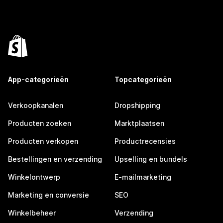
App-categorieën
Topcategorieën
Verkoopkanalen
Dropshipping
Producten zoeken
Marktplaatsen
Producten verkopen
Productrecensies
Bestellingen en verzending
Upselling en bundels
Winkelontwerp
E-mailmarketing
Marketing en conversie
SEO
Winkelbeheer
Verzending