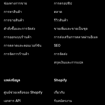
ช่องทางการขาย
การดรอปชิป
การหาสินค้า
ตลาด
การขายสินค้า
รีวิวสินค้า
คำสั่งซื้อและการจัดส่ง
ขายเพิ่มและขายเป็นชุด
การออกแบบร้านค้า
การส่งเสริมการตลาดผ่านอีเมล
การตลาดและคอนเวอร์ชัน
SEO
การจัดการร้านค้า
การจัดส่ง
สกุลเงินและการแปล
แหล่งข้อมูล
Shopify
ศูนย์ช่วยเหลือของ Shopify
เกี่ยวกับ
เอกสาร API
รับสมัครงาน