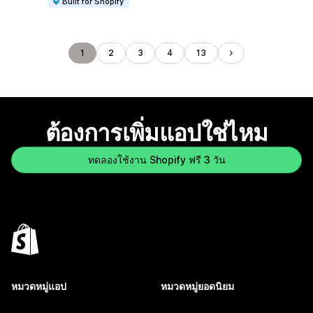
Built for Shopify
1
2
3
4
13
ต้องการเพิ่มแอปใช่ไหม
ทดลองใช้งาน Shopify ฟรี 3 วัน
หมวดหมู่แอป
หมวดหมู่ยอดนิยม