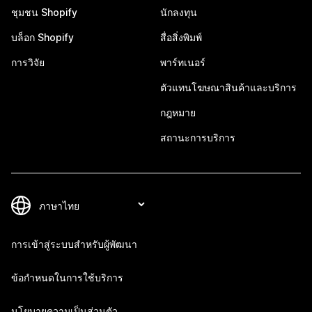
ชุมชน Shopify
นักลงทุน
บล็อก Shopify
สื่อสิ่งพิมพ์
การวิจัย
พาร์ทเนอร์
ตัวแทนโฆษณาสินค้าและบริการ
กฎหมาย
สถานะการบริการ
การเข้าสู่ระบบสำหรับผู้พัฒนา
ข้อกำหนดในการใช้บริการ
นโยบายความเป็นส่วนตัว