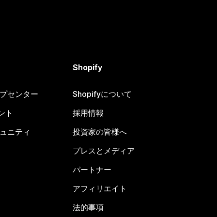
Shopify
ヘルプセンター
Shopifyについて
ント
採用情報
コミュニティ
投資家の皆様へ
プレスとメディア
パートナー
アフィリエイト
法的事項