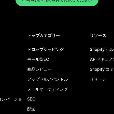
トップカテゴリー
リソース
ドロップシッピング
Shopify 
モール型EC
APIドキュメ
商品レビュー
Shopify 
アップセルとバンドル
リサーチ
メールマーケティング
コンバージョ
SEO
配送