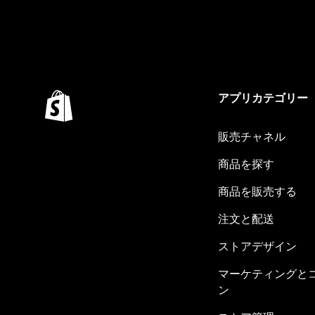
アプリカテゴリー
販売チャネル
商品を探す
商品を販売する
注文と配送
ストアデザイン
マーケティングと
ン