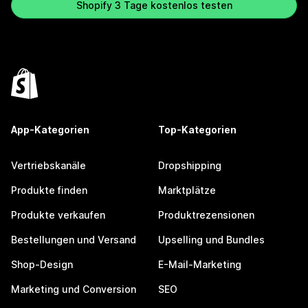
Shopify 3 Tage kostenlos testen
App-Kategorien
Top-Kategorien
Vertriebskanäle
Dropshipping
Produkte finden
Marktplätze
Produkte verkaufen
Produktrezensionen
Bestellungen und Versand
Upselling und Bundles
Shop-Design
E-Mail-Marketing
Marketing und Conversion
SEO