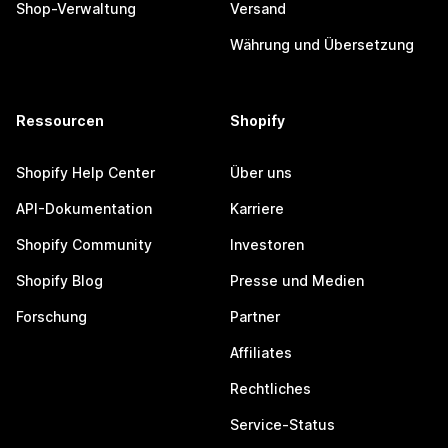
Shop-Verwaltung
Versand
Währung und Übersetzung
Ressourcen
Shopify
Shopify Help Center
Über uns
API-Dokumentation
Karriere
Shopify Community
Investoren
Shopify Blog
Presse und Medien
Forschung
Partner
Affiliates
Rechtliches
Service-Status