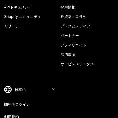
APIドキュメント
採用情報
Shopify コミュニティ
投資家の皆様へ
リサーチ
プレスとメディア
パートナー
アフィリエイト
法的事項
サービスステータス
開発者ログイン
利用規約