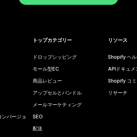
トップカテゴリー
リソース
ドロップシッピング
Shopify 
モール型EC
APIドキュメ
商品レビュー
Shopify 
アップセルとバンドル
リサーチ
メールマーケティング
コンバージョ
SEO
配送