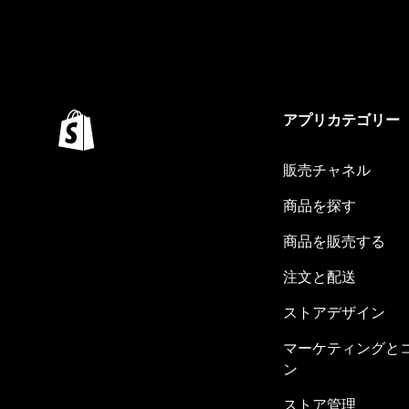
アプリカテゴリー
販売チャネル
商品を探す
商品を販売する
注文と配送
ストアデザイン
マーケティングと
ン
ストア管理