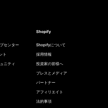
Shopify
ヘルプセンター
Shopifyについて
ント
採用情報
コミュニティ
投資家の皆様へ
プレスとメディア
パートナー
アフィリエイト
法的事項