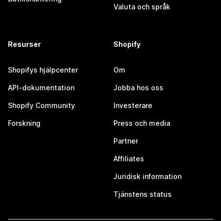
Valuta och språk
Resurser
Shopify
Shopifys hjälpcenter
Om
API-dokumentation
Jobba hos oss
Shopify Community
Investerare
Forskning
Press och media
Partner
Affiliates
Juridisk information
Tjänstens status