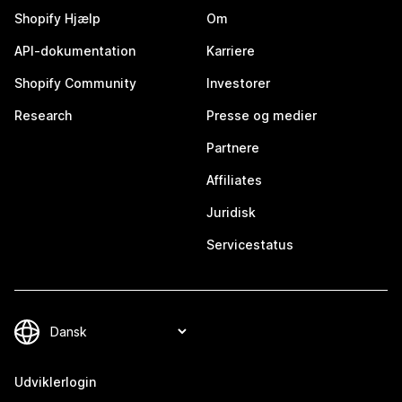
Shopify Hjælp
Om
API-dokumentation
Karriere
Shopify Community
Investorer
Research
Presse og medier
Partnere
Affiliates
Juridisk
Servicestatus
Udviklerlogin