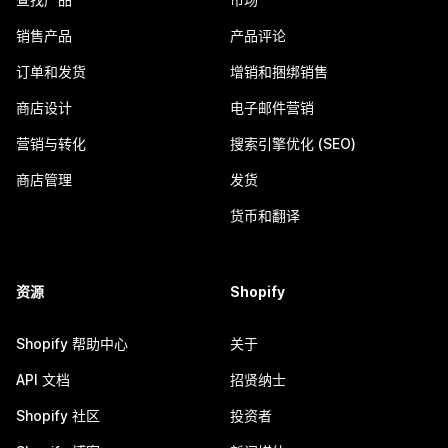
销售产品
产品评论
订单和发货
增销和捆绑销售
商店设计
电子邮件营销
营销与转化
搜索引擎优化 (SEO)
商店管理
发货
货币和翻译
资源
Shopify
Shopify 帮助中心
关于
API 文档
招贤纳士
Shopify 社区
投资者