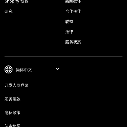
Shopify 博客
新闻媒体
研究
合作伙伴
联盟
法律
服务状态
开发人员登录
服务条款
隐私政策
站点地图