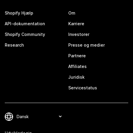
Shopify Hjælp
Om
API-dokumentation
Karriere
Shopify Community
Investorer
Research
Presse og medier
Partnere
Affiliates
Juridisk
Servicestatus