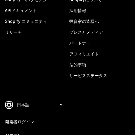
APIドキュメント
採用情報
Shopify コミュニティ
投資家の皆様へ
リサーチ
プレスとメディア
パートナー
アフィリエイト
法的事項
サービスステータス
開発者ログイン