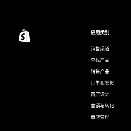
应用类别
销售渠道
查找产品
销售产品
订单和发货
商店设计
营销与转化
商店管理