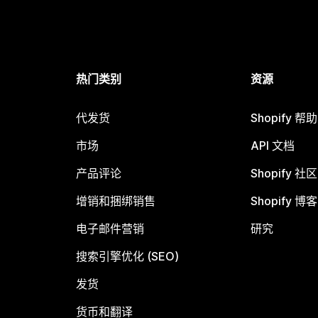
热门类别
资源
代发货
Shopify 帮
市场
API 文档
产品评论
Shopify 社区
增销和捆绑销售
Shopify 博客
电子邮件营销
研究
搜索引擎优化 (SEO)
发货
货币和翻译