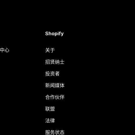
Shopify
助中心
关于
招贤纳士
投资者
新闻媒体
合作伙伴
联盟
法律
服务状态