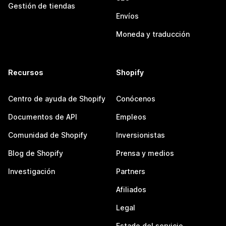
Gestión de tiendas
Envíos
Moneda y traducción
Recursos
Shopify
Centro de ayuda de Shopify
Conócenos
Documentos de API
Empleos
Comunidad de Shopify
Inversionistas
Blog de Shopify
Prensa y medios
Investigación
Partners
Afiliados
Legal
Estado del servicio