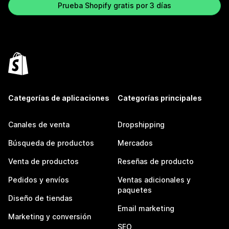
Prueba Shopify gratis por 3 días
Categorías de aplicaciones
Categorías principales
Canales de venta
Dropshipping
Búsqueda de productos
Mercados
Venta de productos
Reseñas de producto
Pedidos y envíos
Ventas adicionales y
paquetes
Diseño de tiendas
Email marketing
Marketing y conversión
SEO