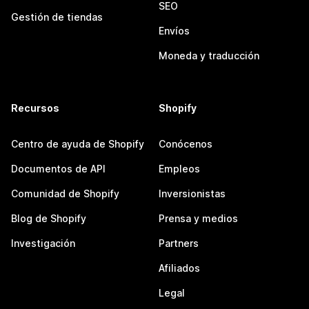
SEO
Gestión de tiendas
Envíos
Moneda y traducción
Recursos
Shopify
Centro de ayuda de Shopify
Conócenos
Documentos de API
Empleos
Comunidad de Shopify
Inversionistas
Blog de Shopify
Prensa y medios
Investigación
Partners
Afiliados
Legal