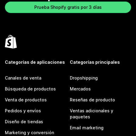
Prueba Shopify gratis por 3 días
Categorías de aplicaciones
Categorías principales
Canales de venta
Dropshipping
Búsqueda de productos
Mercados
Venta de productos
Reseñas de producto
Pedidos y envíos
Ventas adicionales y
paquetes
Diseño de tiendas
Email marketing
Marketing y conversión