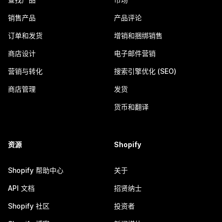
销售产品
产品评论
订单和发货
增销和捆绑销售
商店设计
电子邮件营销
营销与转化
搜索引擎优化 (SEO)
商店管理
发货
货币和翻译
资源
Shopify
Shopify 帮助中心
关于
API 文档
招贤纳士
Shopify 社区
投资者