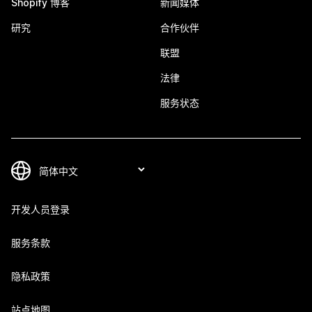
Shopify 博客
新闻媒体
研究
合作伙伴
联盟
法律
服务状态
开发人员登录
服务条款
隐私政策
站点地图