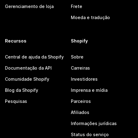
Gerenciamento de loja
Frete
Moeda e tradução
Recursos
Shopify
Central de ajuda da Shopify
Sobre
Documentação da API
Carreiras
Comunidade Shopify
Investidores
Blog da Shopify
Imprensa e mídia
Pesquisas
Parceiros
Afiliados
Informações jurídicas
Status do serviço