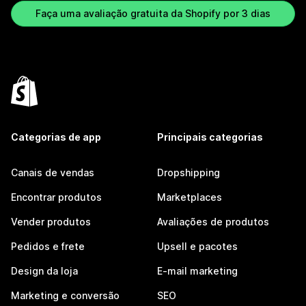
Faça uma avaliação gratuita da Shopify por 3 dias
Categorias de app
Principais categorias
Canais de vendas
Dropshipping
Encontrar produtos
Marketplaces
Vender produtos
Avaliações de produtos
Pedidos e frete
Upsell e pacotes
Design da loja
E-mail marketing
Marketing e conversão
SEO