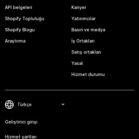
API belgeleri
Kariyer
Shopify Topluluğu
Yatırımcılar
Shopify Blogu
Basın ve medya
Araştırma
İş Ortakları
Satış ortakları
Yasal
Hizmet durumu
Geliştirici girişi
Hizmet şartları