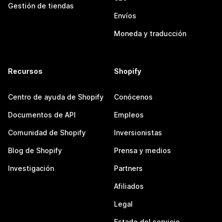
Gestión de tiendas
Envíos
Moneda y traducción
Recursos
Shopify
Centro de ayuda de Shopify
Conócenos
Documentos de API
Empleos
Comunidad de Shopify
Inversionistas
Blog de Shopify
Prensa y medios
Investigación
Partners
Afiliados
Legal
Estado del servicio