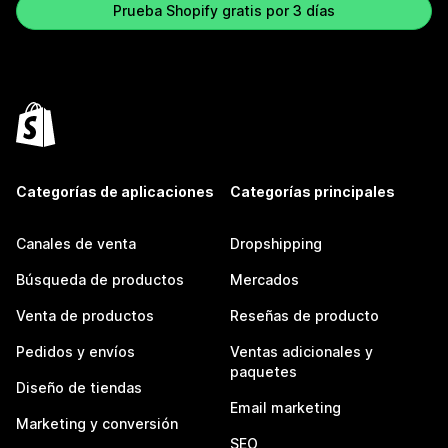
Prueba Shopify gratis por 3 días
Categorías de aplicaciones
Categorías principales
Canales de venta
Dropshipping
Búsqueda de productos
Mercados
Venta de productos
Reseñas de producto
Pedidos y envíos
Ventas adicionales y
paquetes
Diseño de tiendas
Email marketing
Marketing y conversión
SEO