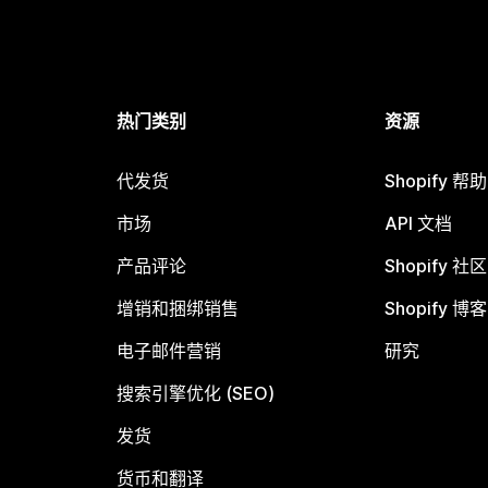
热门类别
资源
代发货
Shopify 帮
市场
API 文档
产品评论
Shopify 社区
增销和捆绑销售
Shopify 博客
电子邮件营销
研究
搜索引擎优化 (SEO)
发货
货币和翻译