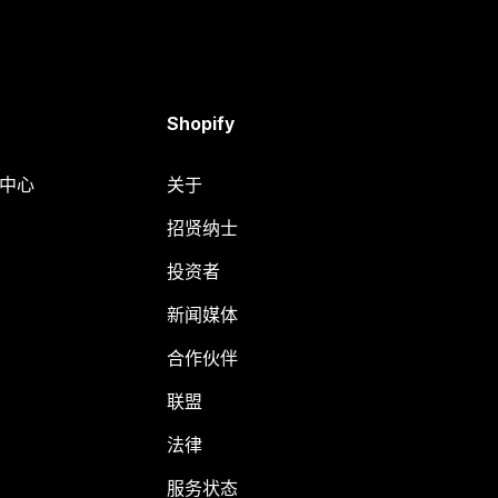
Shopify
助中心
关于
招贤纳士
投资者
新闻媒体
合作伙伴
联盟
法律
服务状态