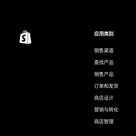
应用类别
销售渠道
查找产品
销售产品
订单和发货
商店设计
营销与转化
商店管理