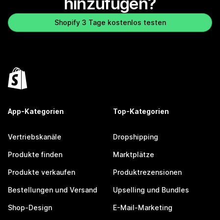
hinzufügen?
Shopify 3 Tage kostenlos testen
App-Kategorien
Top-Kategorien
Vertriebskanäle
Dropshipping
Produkte finden
Marktplätze
Produkte verkaufen
Produktrezensionen
Bestellungen und Versand
Upselling und Bundles
Shop-Design
E-Mail-Marketing