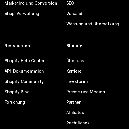
Marketing und Conversion
SEO
Shop-Verwaltung
Versand
Währung und Übersetzung
Ressourcen
Shopify
Shopify Help Center
Über uns
API-Dokumentation
Karriere
Shopify Community
Investoren
Shopify Blog
Presse und Medien
Forschung
Partner
Affiliates
Rechtliches