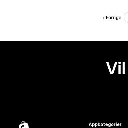
Forrige
Vil
Appkategorier