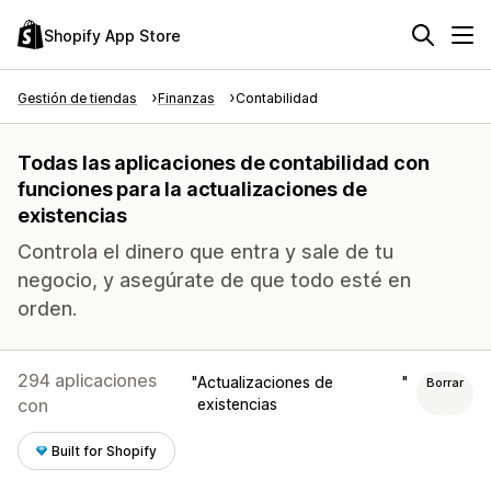
Shopify App Store
Gestión de tiendas
Finanzas
Contabilidad
Todas las aplicaciones de contabilidad con
funciones para la actualizaciones de
existencias
Controla el dinero que entra y sale de tu
negocio, y asegúrate de que todo esté en
orden.
294 aplicaciones
Actualizaciones de
Borrar
con
existencias
Built for Shopify