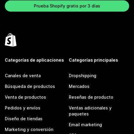
Prueba Shopify gratis por 3 días
Categorías de aplicaciones
Categorías principales
Canales de venta
Dropshipping
Búsqueda de productos
Mercados
Venta de productos
Reseñas de producto
Pedidos y envíos
Ventas adicionales y
paquetes
Diseño de tiendas
Email marketing
Marketing y conversión