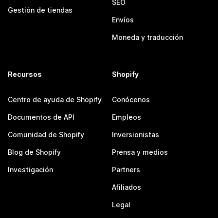
SEO
Gestión de tiendas
Envíos
Moneda y traducción
Recursos
Shopify
Centro de ayuda de Shopify
Conócenos
Documentos de API
Empleos
Comunidad de Shopify
Inversionistas
Blog de Shopify
Prensa y medios
Investigación
Partners
Afiliados
Legal