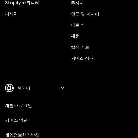
Shopify 커뮤니티
투자자
리서치
언론 및 미디어
파트너
제휴
법적 정보
서비스 상태
개발자 로그인
서비스 약관
개인정보처리방침