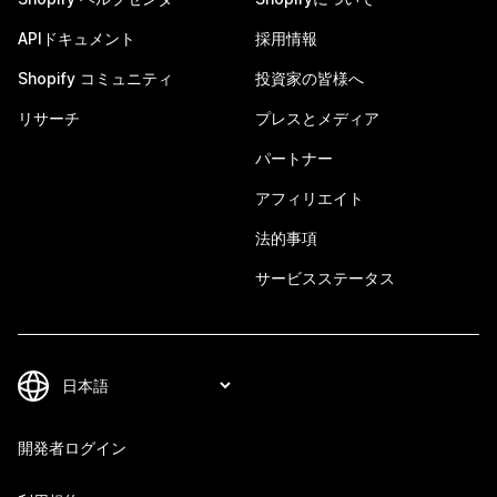
APIドキュメント
採用情報
Shopify コミュニティ
投資家の皆様へ
リサーチ
プレスとメディア
パートナー
アフィリエイト
法的事項
サービスステータス
開発者ログイン