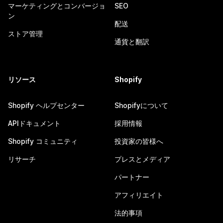
マーケティングとコンバージョ
SEO
ン
配送
ストア管理
通貨と翻訳
リソース
Shopify
Shopify ヘルプセンター
Shopifyについて
APIドキュメント
採用情報
Shopify コミュニティ
投資家の皆様へ
リサーチ
プレスとメディア
パートナー
アフィリエイト
法的事項