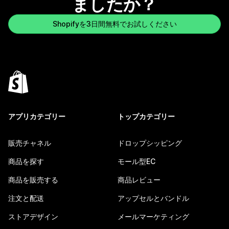
ましたか？
Shopifyを3日間無料でお試しください
アプリカテゴリー
トップカテゴリー
販売チャネル
ドロップシッピング
商品を探す
モール型EC
商品を販売する
商品レビュー
注文と配送
アップセルとバンドル
ストアデザイン
メールマーケティング