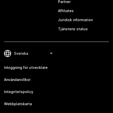
Partner
Affiliates
Juridisk information
Tjänstens status
Inloggning för utvecklare
Användarvillkor
Integritetspolicy
Webbplatskarta