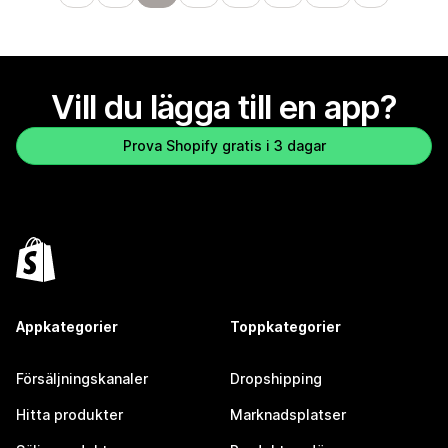
Vill du lägga till en app?
Prova Shopify gratis i 3 dagar
Appkategorier
Toppkategorier
Försäljningskanaler
Dropshipping
Hitta produkter
Marknadsplatser