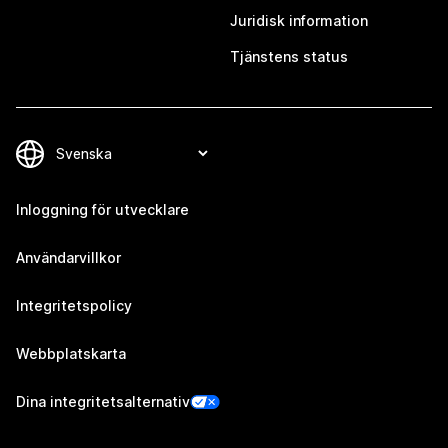
Juridisk information
Tjänstens status
Inloggning för utvecklare
Användarvillkor
Integritetspolicy
Webbplatskarta
Dina integritetsalternativ