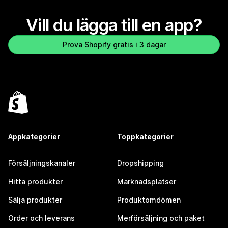
Vill du lägga till en app?
Prova Shopify gratis i 3 dagar
Appkategorier
Toppkategorier
Försäljningskanaler
Dropshipping
Hitta produkter
Marknadsplatser
Sälja produkter
Produktomdömen
Order och leverans
Merförsäljning och paket