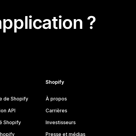
pplication ?
Shopify
e de Shopify
À propos
on API
Carrières
 Shopify
Investisseurs
Shopify
Presse et médias