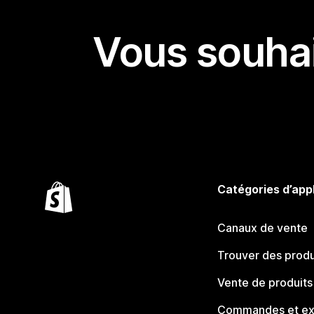
Vous souhai
Catégories d’app
Canaux de vente
Trouver des produ
Vente de produits
Commandes et ex