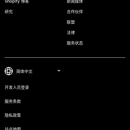
Shopify 博客
新闻媒体
研究
合作伙伴
联盟
法律
服务状态
开发人员登录
服务条款
隐私政策
站点地图