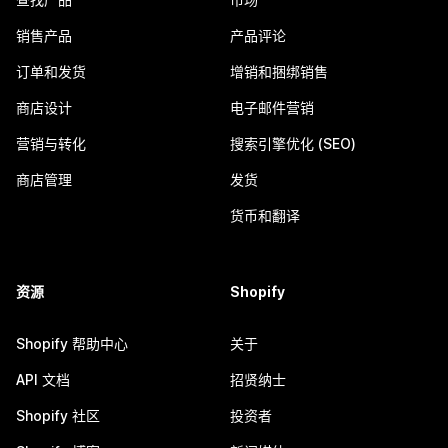
销售产品
产品评论
订单和发货
增销和捆绑销售
商店设计
电子邮件营销
营销与转化
搜索引擎优化 (SEO)
商店管理
发货
货币和翻译
资源
Shopify
Shopify 帮助中心
关于
API 文档
招贤纳士
Shopify 社区
投资者